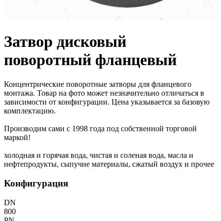
Затвор дисковый
поворотный фланцевый
Концентрические поворотные затворы для фланцевого
монтажа. Товар на фото может незначительно отличаться в
зависимости от конфигурации. Цена указывается за базовую
комплектацию.
Производим сами с 1998 года под собственной торговой
маркой!
холодная и горячая вода, чистая и соленая вода, масла и
нефтепродукты, сыпучие материалы, сжатый воздух и прочее
Конфигурация
DN
800
PN