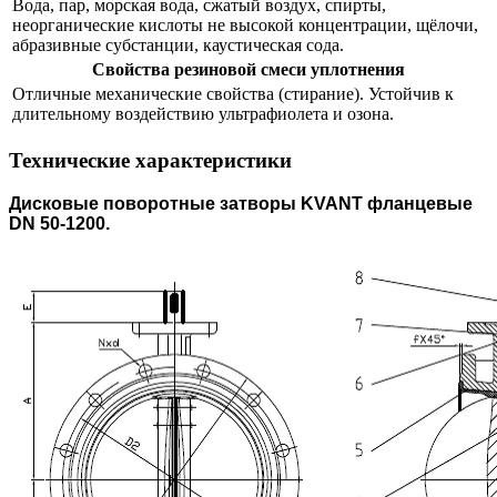
Вода, пар, морская вода, сжатый воздух, спирты,
неорганические кислоты не высокой концентрации, щёлочи,
абразивные субстанции, каустическая сода.
Свойства резиновой смеси уплотнения
Отличные механические свойства (стирание). Устойчив к
длительному воздействию ультрафиолета и озона.
Технические характеристики
Дисковые поворотные затворы
KVANT
фланцевые
DN
50-1200.