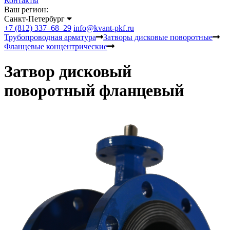
Контакты
Ваш регион:
Санкт-Петербург
+7 (812) 337–68–29
info@kvant-pkf.ru
Трубопроводная арматура
Затворы дисковые поворотные
Фланцевые концентрические
Затвор дисковый
поворотный фланцевый