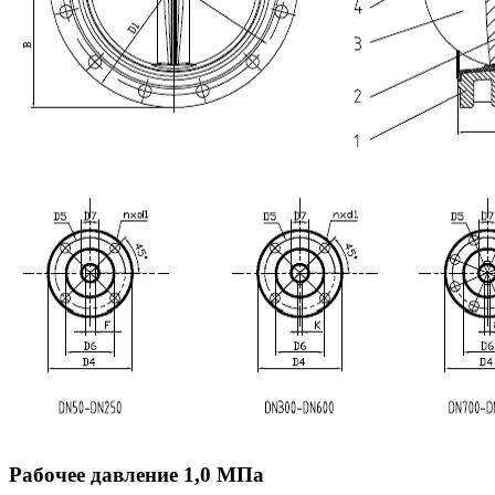
Рабочее давление 1,0 МПа