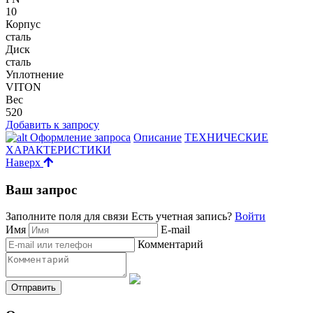
10
Корпус
сталь
Диск
сталь
Уплотнение
VITON
Вес
520
Добавить к запросу
Оформление запроса
Описание
ТЕХНИЧЕСКИЕ
ХАРАКТЕРИСТИКИ
Наверх
Ваш запрос
Заполните поля для связи
Есть учетная запись?
Войти
Имя
E-mail
Комментарий