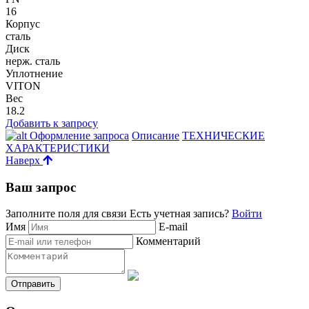
16
Корпус
сталь
Диск
нерж. сталь
Уплотнение
VITON
Вес
18.2
Добавить к запросу
Оформление запроса
Описание
ТЕХНИЧЕСКИЕ
ХАРАКТЕРИСТИКИ
Наверх
Ваш запрос
Заполните поля для связи
Есть учетная запись?
Войти
Имя
E-mail
Комментарий