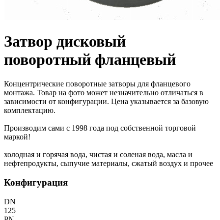
Затвор дисковый
поворотный фланцевый
Концентрические поворотные затворы для фланцевого
монтажа. Товар на фото может незначительно отличаться в
зависимости от конфигурации. Цена указывается за базовую
комплектацию.
Производим сами с 1998 года под собственной торговой
маркой!
холодная и горячая вода, чистая и соленая вода, масла и
нефтепродукты, сыпучие материалы, сжатый воздух и прочее
Конфигурация
DN
125
PN