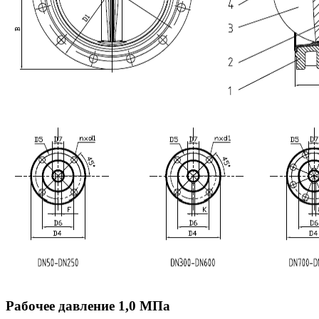
Рабочее давление 1,0 МПа