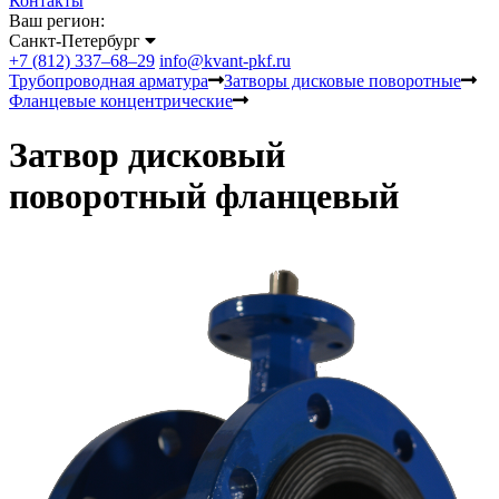
Контакты
Ваш регион:
Санкт-Петербург
+7 (812) 337–68–29
info@kvant-pkf.ru
Трубопроводная арматура
Затворы дисковые поворотные
Фланцевые концентрические
Затвор дисковый
поворотный фланцевый