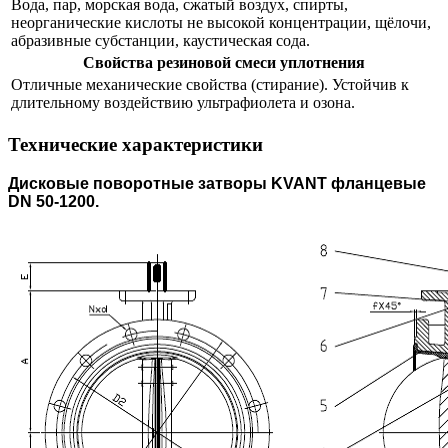
Вода, пар, морская вода, сжатый воздух, спирты,
неорганические кислоты не высокой концентрации, щёлочи,
абразивные субстанции, каустическая сода.
Свойства резиновой смеси уплотнения
Отличные механические свойства (стирание). Устойчив к
длительному воздействию ультрафиолета и озона.
Технические характеристики
Дисковые поворотные затворы
KVANT
фланцевые
DN
50-1200.