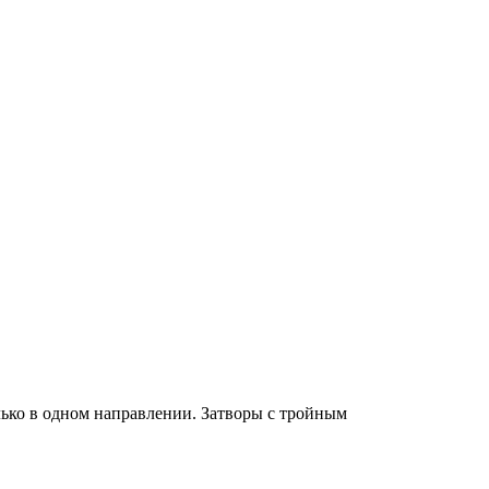
лько в одном направлении. Затворы с тройным