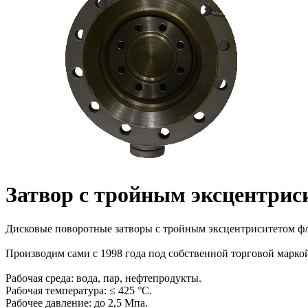
Затвор с тройным эксцентри
Дисковые поворотные затворы с тройным эксцентриситетом ф
Производим сами с 1998 года под собственной торговой марко
Рабочая среда: вода, пар, нефтепродукты.
Рабочая температура: ≤ 425 °С.
Рабочее давление: до 2,5 Мпа.