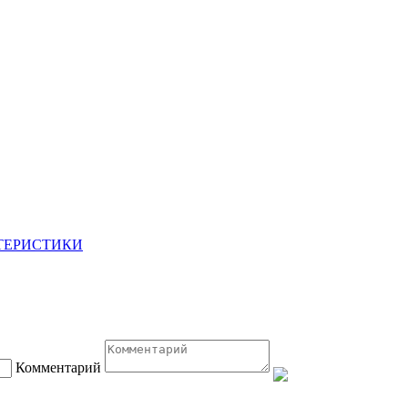
ТЕРИСТИКИ
Комментарий