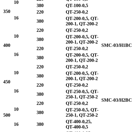
10
380
QT-100-0,5
350
220
QT-250-0,2
16
QT-200-0,5, QT-
380
200-1, QT-200-2
220
QT-250-0,2
10
QT-200-0,5, QT-
380
200-1, QT-200-2
400
SMC-03/H1BC
220
QT-250-0,2
16
QT-200-0,5, QT-
380
200-1, QT-200-2
220
QT-250-0,2
10
QT-200-0,5, QT-
380
200-1, QT-200-2
450
220
QT-250-0,2
16
QT-250-0,5, QT-
380
250-1, QT-250-2
SMC-03/H2BC
220
QT-250-0,2
10
QT-250-0,5, QT-
380
500
250-1, QT-250-2
QT-400-0,25,
16
380
QT-400-0,5