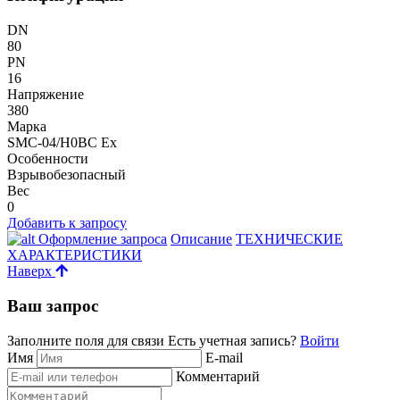
DN
80
PN
16
Напряжение
380
Марка
SMC-04/H0BC Ex
Особенности
Взрывобезопасный
Вес
0
Добавить к запросу
Оформление запроса
Описание
ТЕХНИЧЕСКИЕ
ХАРАКТЕРИСТИКИ
Наверх
Ваш запрос
Заполните поля для связи
Есть учетная запись?
Войти
Имя
E-mail
Комментарий