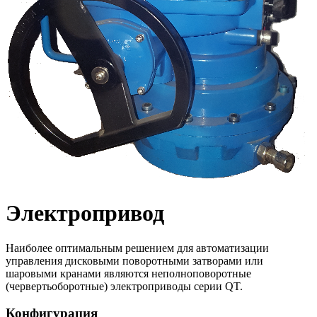
Электропривод
Наиболее оптимальным решением для автоматизации
управления дисковыми поворотными затворами или
шаровыми кранами являются неполноповоротные
(червертьоборотные) электроприводы серии QT.
Конфигурация