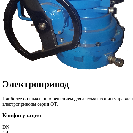
Электропривод
Наиболее оптимальным решением для автоматизации управлен
электроприводы серии QT.
Конфигурация
DN
450