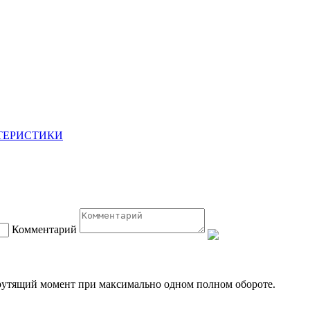
ТЕРИСТИКИ
Комментарий
рутящий момент при максимально одном полном обороте.