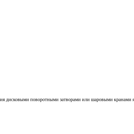
ия дисковыми поворотными затворами или шаровыми кранами я