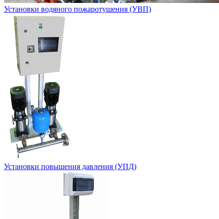
Установки водяного пожаротушения (УВП)
Установки повышения давления (УПД)