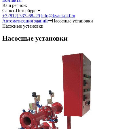
Контакты
Ваш регион:
Санкт-Петербург
+7 (812) 337–68–29
info@kvant-pkf.ru
Автоматизация зданий
Насосные установки
Насосные установки
Насосные установки