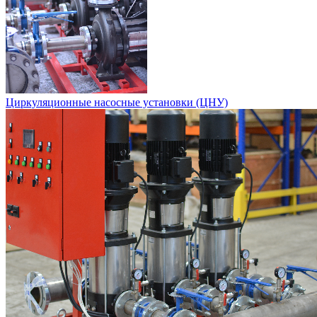
Циркуляционные насосные установки (ЦНУ)