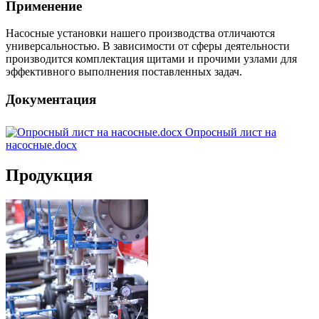
Применение
Насосные установки нашего производства отличаются
универсальностью. В зависимости от сферы деятельности
производится комплектация щитами и прочими узлами для
эффективного выполнения поставленных задач.
Документация
Опросный лист на
насосные.docx
Продукция