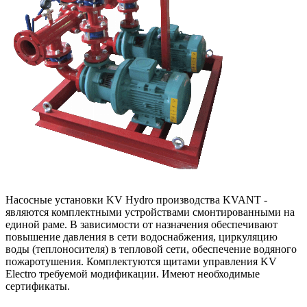
Насосные установки KV Hydro производства KVANT -
являются комплектными устройствами смонтированными на
единой раме. В зависимости от назначения обеспечивают
повышение давления в сети водоснабжения, циркуляцию
воды (теплоносителя) в тепловой сети, обеспечение водяного
пожаротушения. Комплектуются щитами управления KV
Electro требуемой модификации. Имеют необходимые
сертификаты.