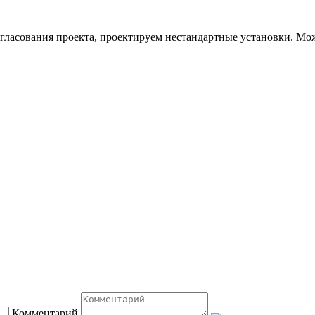
гласования проекта, проектируем нестандартные установки. Мож
Комментарий