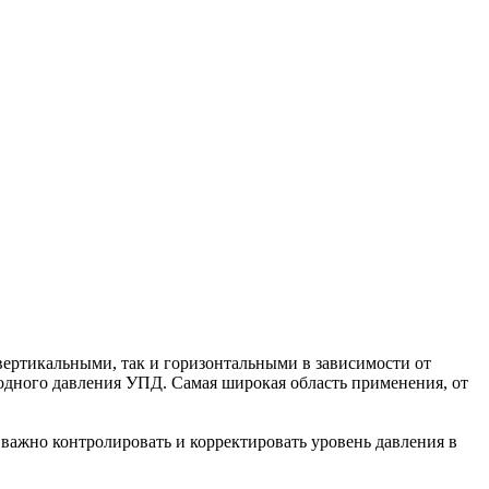
ертикальными, так и горизонтальными в зависимости от
дного давления УПД. Самая широкая область применения, от
важно контролировать и корректировать уровень давления в