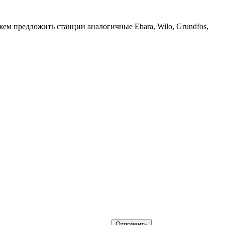
ем предложить станции аналогичные Ebara, Wilo, Grundfos,