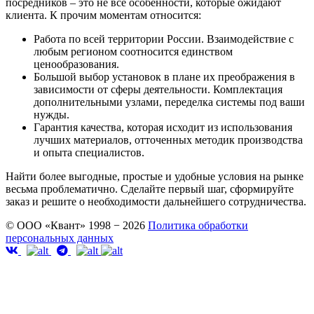
посредников – это не все особенности, которые ожидают
клиента. К прочим моментам относится:
Работа по всей территории России. Взаимодействие с
любым регионом соотносится единством
ценообразования.
Большой выбор установок в плане их преображения в
зависимости от сферы деятельности. Комплектация
дополнительными узлами, переделка системы под ваши
нужды.
Гарантия качества, которая исходит из использования
лучших материалов, отточенных методик производства
и опыта специалистов.
Найти более выгодные, простые и удобные условия на рынке
весьма проблематично. Сделайте первый шаг, сформируйте
заказ и решите о необходимости дальнейшего сотрудничества.
© ООО «Квант» 1998 − 2026
Политика обработки
персональных данных