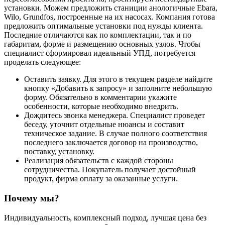
установки. Можем предложить станиции анологичные Ebara,
Wilo, Grundfos, построенные на их насосах. Компания готова
предложить оптимальные установки под нужды клиента.
Последние отличаются как по комплектации, так и по
габаритам, форме и размещению основных узлов. Чтобы
специалист сформировал идеальный УПД, потребуется
проделать следующее:
Оставить заявку. Для этого в текущем разделе найдите
кнопку «Добавить к запросу» и заполните небольшую
форму. Обязательно в комментарии укажите
особенности, которые необходимо внедрить.
Дождитесь звонка менеджера. Специалист проведет
беседу, уточнит отдельные нюансы и составит
техническое задание. В случае полного соответствия
последнего заключается договор на производство,
поставку, установку.
Реализация обязательств с каждой стороны
сотрудничества. Покупатель получает достойный
продукт, фирма оплату за оказанные услуги.
Почему мы?
Индивидуальность, комплексный подход, лучшая цена без