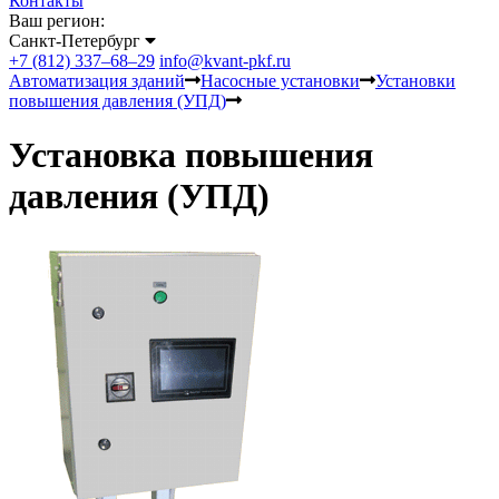
Контакты
Ваш регион:
Санкт-Петербург
+7 (812) 337–68–29
info@kvant-pkf.ru
Автоматизация зданий
Насосные установки
Установки
повышения давления (УПД)
Установка повышения
давления (УПД)