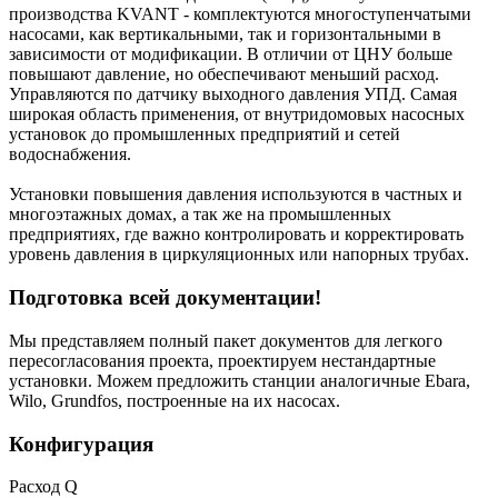
производства KVANT - комплектуются многоступенчатыми
насосами, как вертикальными, так и горизонтальными в
зависимости от модификации. В отличии от ЦНУ больше
повышают давление, но обеспечивают меньший расход.
Управляются по датчику выходного давления УПД. Самая
широкая область применения, от внутридомовых насосных
установок до промышленных предприятий и сетей
водоснабжения.
Установки повышения давления используются в частных и
многоэтажных домах, а так же на промышленных
предприятиях, где важно контролировать и корректировать
уровень давления в циркуляционных или напорных трубах.
Подготовка всей документации!
Мы представляем полный пакет документов для легкого
пересогласования проекта, проектируем нестандартные
установки. Можем предложить станции аналогичные Ebara,
Wilo, Grundfos, построенные на их насосах.
Конфигурация
Расход Q