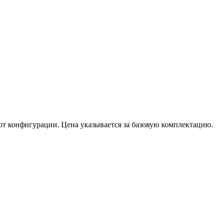
от конфигурации. Цена указывается за базовую комплектацию.