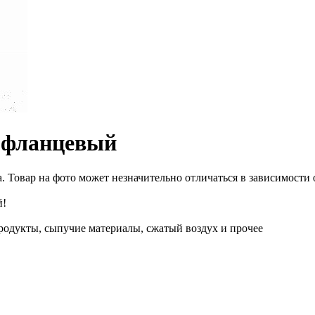
 фланцевый
 Товар на фото может незначительно отличаться в зависимости 
й!
епродукты, сыпучие материалы, сжатый воздух и прочее