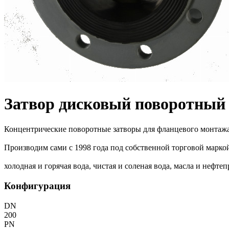
Затвор дисковый поворотный
Концентрические поворотные затворы для фланцевого монтажа.
Производим сами с 1998 года под собственной торговой марко
холодная и горячая вода, чистая и соленая вода, масла и нефт
Конфигурация
DN
200
PN