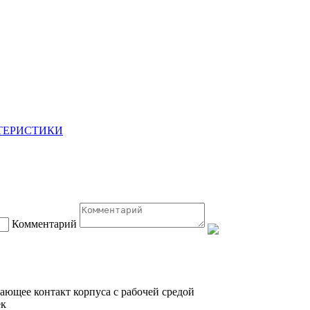
ТЕРИСТИКИ
Комментарий
ающее контакт корпуса с рабочей средой
ек