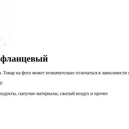
 фланцевый
 Товар на фото может незначительно отличаться в зависимости 
й!
епродукты, сыпучие материалы, сжатый воздух и прочее