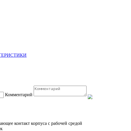
ТЕРИСТИКИ
Комментарий
ающее контакт корпуса с рабочей средой
ек