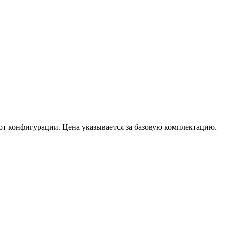
от конфигурации. Цена указывается за базовую комплектацию.