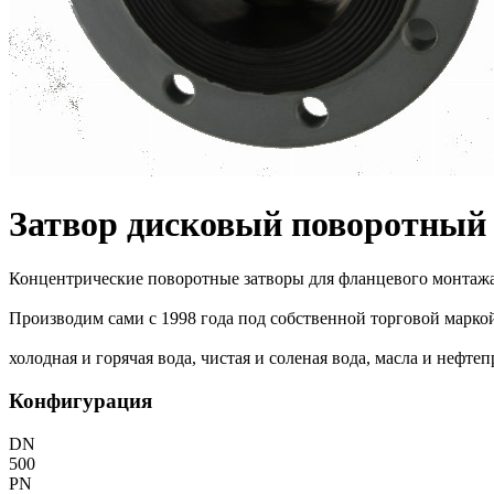
Затвор дисковый поворотный
Концентрические поворотные затворы для фланцевого монтажа.
Производим сами с 1998 года под собственной торговой марко
холодная и горячая вода, чистая и соленая вода, масла и нефт
Конфигурация
DN
500
PN