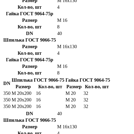
Размер
М 16х130
Кол-во, шт
4
Гайка ГОСТ 9064-75р
Размер
М 16
Кол-во, шт
8
DN
40
Шпилька ГОСТ 9066-75
Размер
М 16х130
Кол-во, шт
4
Гайка ГОСТ 9064-75р
Размер
М 16
Кол-во, шт
8
Шпилька ГОСТ 9066-75
Гайка ГОСТ 9064-75
DN
Размер
Кол-во, шт
Размер
Кол-во, шт
350
М 20х200
16
М 20
32
350
М 20х200
16
М 20
32
350
М 20х200
16
М 20
32
DN
40
Шпилька ГОСТ 9066-75
Размер
М 16х130
Кол-во, шт
4