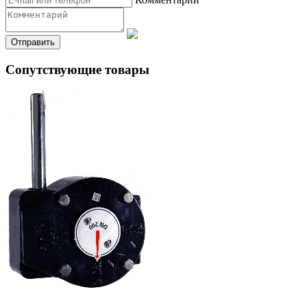
Сопутствующие товары