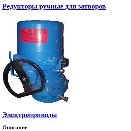
Редукторы ручные для затворов
Электроприводы
Описание