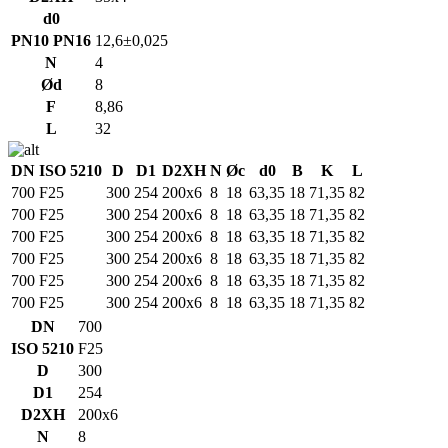
d0
PN10 PN16
12,6±0,025
N
4
Ød
8
F
8,86
L
32
DN
ISO 5210
D
D1
D2XH
N
Øc
d0
B
K
L
700
F25
300
254
200x6
8
18
63,35
18
71,35
82
700
F25
300
254
200x6
8
18
63,35
18
71,35
82
700
F25
300
254
200x6
8
18
63,35
18
71,35
82
700
F25
300
254
200x6
8
18
63,35
18
71,35
82
700
F25
300
254
200x6
8
18
63,35
18
71,35
82
700
F25
300
254
200x6
8
18
63,35
18
71,35
82
DN
700
ISO 5210
F25
D
300
D1
254
D2XH
200x6
N
8