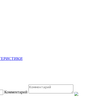
ТЕРИСТИКИ
Комментарий