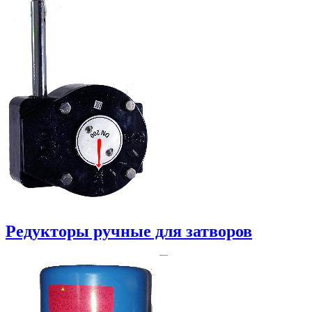
Редукторы ручные для затворов