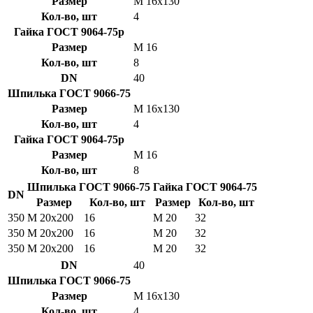
Размер
М 16х130
Кол-во, шт
4
Гайка ГОСТ 9064-75р
Размер
М 16
Кол-во, шт
8
DN
40
Шпилька ГОСТ 9066-75
Размер
М 16х130
Кол-во, шт
4
Гайка ГОСТ 9064-75р
Размер
М 16
Кол-во, шт
8
Шпилька ГОСТ 9066-75
Гайка ГОСТ 9064-75
DN
Размер
Кол-во, шт
Размер
Кол-во, шт
350
М 20х200
16
М 20
32
350
М 20х200
16
М 20
32
350
М 20х200
16
М 20
32
DN
40
Шпилька ГОСТ 9066-75
Размер
М 16х130
Кол-во, шт
4