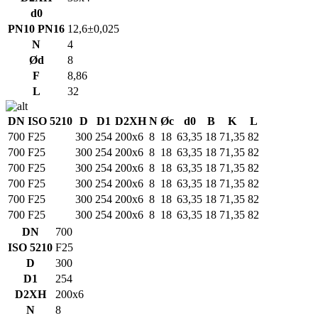
d0
PN10 PN16
12,6±0,025
N
4
Ød
8
F
8,86
L
32
DN
ISO 5210
D
D1
D2XH
N
Øc
d0
B
K
L
700
F25
300
254
200x6
8
18
63,35
18
71,35
82
700
F25
300
254
200x6
8
18
63,35
18
71,35
82
700
F25
300
254
200x6
8
18
63,35
18
71,35
82
700
F25
300
254
200x6
8
18
63,35
18
71,35
82
700
F25
300
254
200x6
8
18
63,35
18
71,35
82
700
F25
300
254
200x6
8
18
63,35
18
71,35
82
DN
700
ISO 5210
F25
D
300
D1
254
D2XH
200x6
N
8