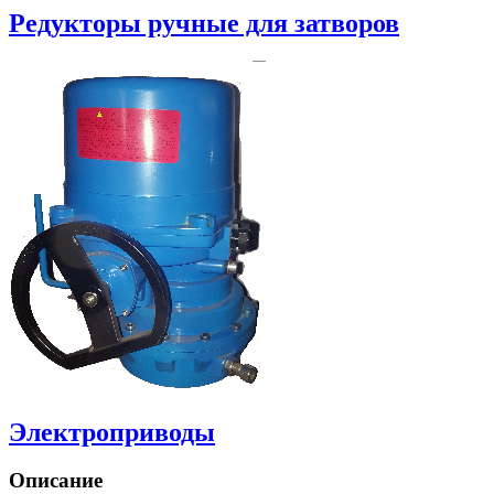
Редукторы ручные для затворов
Электроприводы
Описание