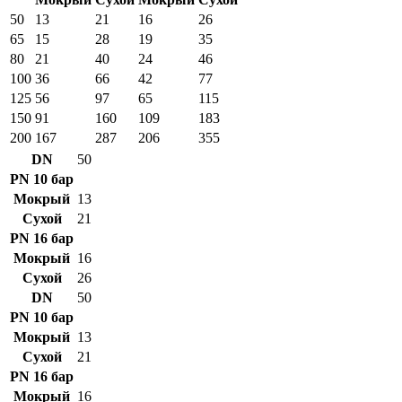
50
13
21
16
26
65
15
28
19
35
80
21
40
24
46
100
36
66
42
77
125
56
97
65
115
150
91
160
109
183
200
167
287
206
355
DN
50
PN 10 бар
Мокрый
13
Сухой
21
PN 16 бар
Мокрый
16
Сухой
26
DN
50
PN 10 бар
Мокрый
13
Сухой
21
PN 16 бар
Мокрый
16