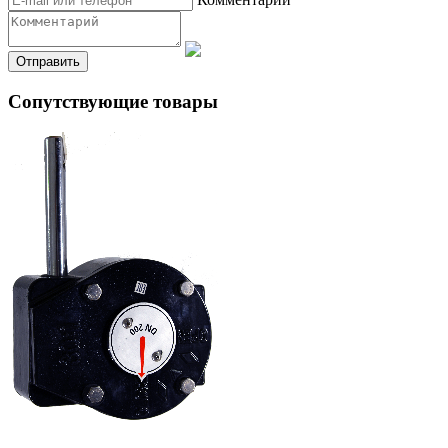
Сопутствующие товары