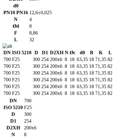
d0
PN10 PN16
12,6±0,025
N
4
Ød
8
F
8,86
L
32
DN
ISO 5210
D
D1
D2XH
N
Øc
d0
B
K
L
700
F25
300
254
200x6
8
18
63,35
18
71,35
82
700
F25
300
254
200x6
8
18
63,35
18
71,35
82
700
F25
300
254
200x6
8
18
63,35
18
71,35
82
700
F25
300
254
200x6
8
18
63,35
18
71,35
82
700
F25
300
254
200x6
8
18
63,35
18
71,35
82
700
F25
300
254
200x6
8
18
63,35
18
71,35
82
DN
700
ISO 5210
F25
D
300
D1
254
D2XH
200x6
N
8