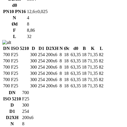
d0
PN10 PN16
12,6±0,025
N
4
Ød
8
F
8,86
L
32
DN
ISO 5210
D
D1
D2XH
N
Øc
d0
B
K
L
700
F25
300
254
200x6
8
18
63,35
18
71,35
82
700
F25
300
254
200x6
8
18
63,35
18
71,35
82
700
F25
300
254
200x6
8
18
63,35
18
71,35
82
700
F25
300
254
200x6
8
18
63,35
18
71,35
82
700
F25
300
254
200x6
8
18
63,35
18
71,35
82
700
F25
300
254
200x6
8
18
63,35
18
71,35
82
DN
700
ISO 5210
F25
D
300
D1
254
D2XH
200x6
N
8