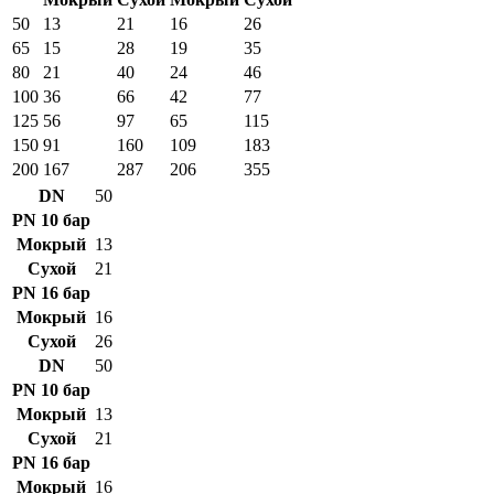
50
13
21
16
26
65
15
28
19
35
80
21
40
24
46
100
36
66
42
77
125
56
97
65
115
150
91
160
109
183
200
167
287
206
355
DN
50
PN 10 бар
Мокрый
13
Сухой
21
PN 16 бар
Мокрый
16
Сухой
26
DN
50
PN 10 бар
Мокрый
13
Сухой
21
PN 16 бар
Мокрый
16