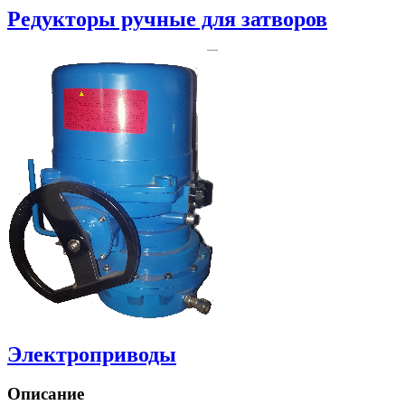
Редукторы ручные для затворов
Электроприводы
Описание