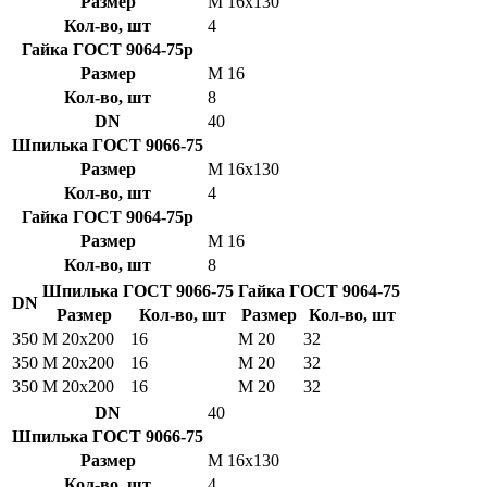
Размер
М 16х130
Кол-во, шт
4
Гайка ГОСТ 9064-75р
Размер
М 16
Кол-во, шт
8
DN
40
Шпилька ГОСТ 9066-75
Размер
М 16х130
Кол-во, шт
4
Гайка ГОСТ 9064-75р
Размер
М 16
Кол-во, шт
8
Шпилька ГОСТ 9066-75
Гайка ГОСТ 9064-75
DN
Размер
Кол-во, шт
Размер
Кол-во, шт
350
М 20х200
16
М 20
32
350
М 20х200
16
М 20
32
350
М 20х200
16
М 20
32
DN
40
Шпилька ГОСТ 9066-75
Размер
М 16х130
Кол-во, шт
4