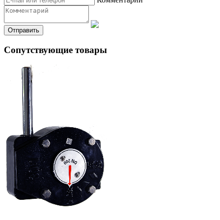
Сопутствующие товары