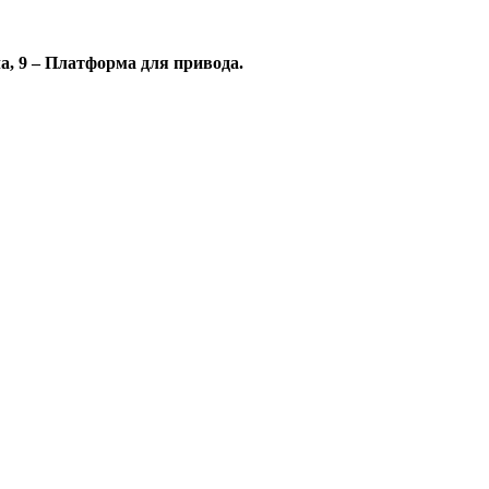
ла, 9 – Платформа для привода.