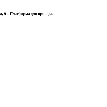
ла, 9 – Платформа для привода.