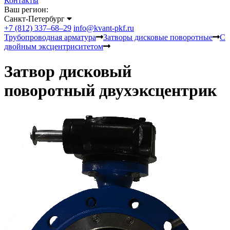
Контакты
Ваш регион:
Санкт-Петербург
+7 (812) 337–68–29
info@kvant-pkf.ru
Трубопроводная арматура
Затворы дисковые поворотные
С
двойным эксцентриситетом
Затвор дисковый
поворотный двухэксцентрик