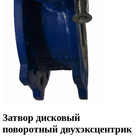
Затвор дисковый
поворотный двухэксцентрик