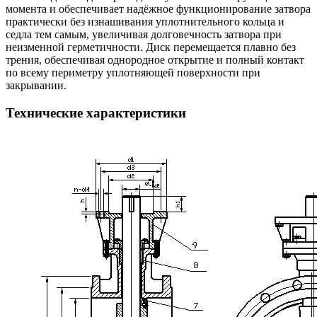
момента и обеспечивает надёжное функционирование затвора
практически без изнашивания уплотнительного кольца и
седла тем самым, увеличивая долговечность затвора при
неизменной герметичности. Диск перемещается плавно без
трения, обеспечивая однородное открытие и полный контакт
по всему периметру уплотняющей поверхности при
закрывании.
Технические характеристики