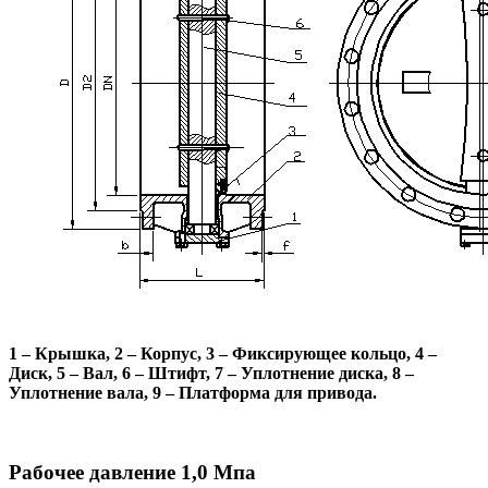
1 – Крышка, 2 – Корпус, 3 – Фиксирующее кольцо, 4 –
Диск, 5 – Вал, 6 – Штифт, 7 – Уплотнение диска, 8 –
Уплотнение вала, 9 – Платформа для привода.
Рабочее давление 1,0 Мпа