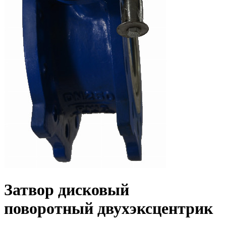
Затвор дисковый
поворотный двухэксцентрик