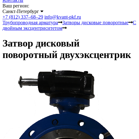
Контакты
Ваш регион:
Санкт-Петербург
+7 (812) 337–68–29
info@kvant-pkf.ru
Трубопроводная арматура
Затворы дисковые поворотные
С
двойным эксцентриситетом
Затвор дисковый
поворотный двухэксцентрик