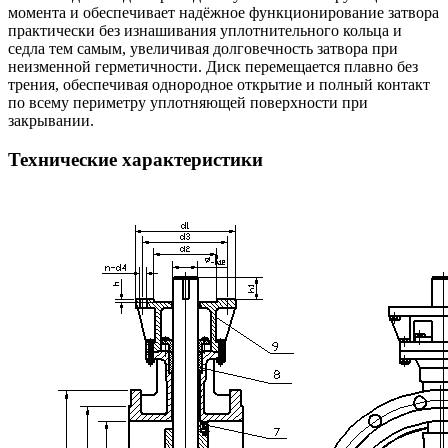
момента и обеспечивает надёжное функционирование затвора
практически без изнашивания уплотнительного кольца и
седла тем самым, увеличивая долговечность затвора при
неизменной герметичности. Диск перемещается плавно без
трения, обеспечивая однородное открытие и полный контакт
по всему периметру уплотняющей поверхности при
закрывании.
Технические характеристики