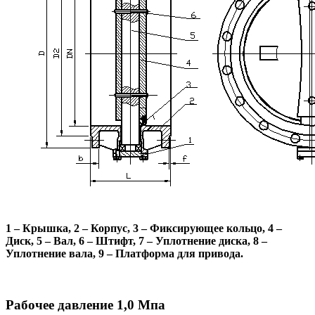
1 – Крышка, 2 – Корпус, 3 – Фиксирующее кольцо, 4 –
Диск, 5 – Вал, 6 – Штифт, 7 – Уплотнение диска, 8 –
Уплотнение вала, 9 – Платформа для привода.
Рабочее давление 1,0 Мпа