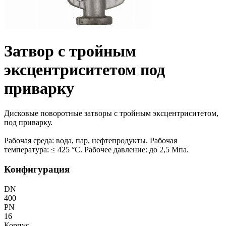
Затвор с тройным
эксцентриситетом под
приварку
Дисковые поворотные затворы с тройным эксцентриситетом,
под приварку.
Рабочая среда: вода, пар, нефтепродукты. Рабочая
температура: ≤ 425 °С. Рабочее давление: до 2,5 Мпа.
Конфигурация
DN
400
PN
16
Корпус