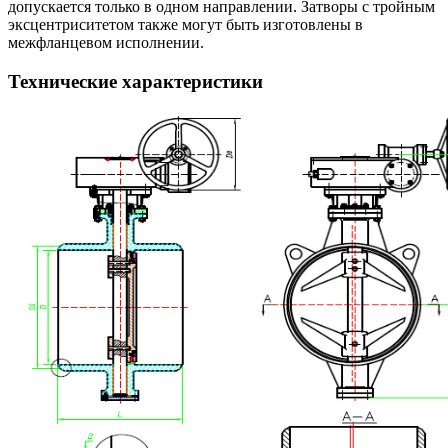
допускается только в одном направлении. Затворы с тройным
эксцентриситетом также могут быть изготовлены в
межфланцевом исполнении.
Технические характеристики