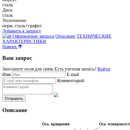
сталь
Диск
сталь
Уплотнение
нерж. сталь+графит
Добавить к запросу
Оформление запроса
Описание
ТЕХНИЧЕСКИЕ
ХАРАКТЕРИСТИКИ
Наверх
Ваш запрос
Заполните поля для связи
Есть учетная запись?
Войти
Имя
E-mail
Комментарий
Описание