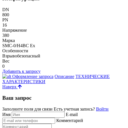
DN
800
PN
16
Напряжение
380
Марка
SMC-0/H4BC Ex
Особенности
Взрывобезопасный
Вес
0
Добавить к запросу
Оформление запроса
Описание
ТЕХНИЧЕСКИЕ
ХАРАКТЕРИСТИКИ
Наверх
Ваш запрос
Заполните поля для связи
Есть учетная запись?
Войти
Имя
E-mail
Комментарий