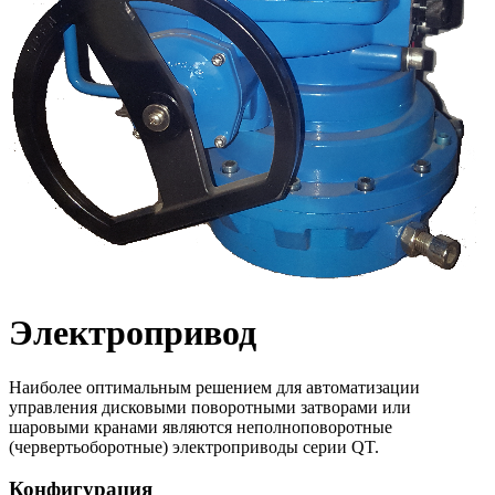
Электропривод
Наиболее оптимальным решением для автоматизации
управления дисковыми поворотными затворами или
шаровыми кранами являются неполноповоротные
(червертьоборотные) электроприводы серии QT.
Конфигурация