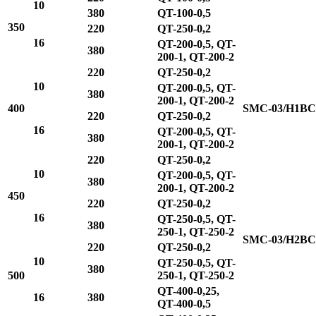
10
380
QT-100-0,5
350
220
QT-250-0,2
16
QT-200-0,5, QT-
380
200-1, QT-200-2
220
QT-250-0,2
10
QT-200-0,5, QT-
380
200-1, QT-200-2
400
SMC-03/H1BC
220
QT-250-0,2
16
QT-200-0,5, QT-
380
200-1, QT-200-2
220
QT-250-0,2
10
QT-200-0,5, QT-
380
200-1, QT-200-2
450
220
QT-250-0,2
16
QT-250-0,5, QT-
380
250-1, QT-250-2
SMC-03/H2BC
220
QT-250-0,2
10
QT-250-0,5, QT-
380
500
250-1, QT-250-2
QT-400-0,25,
16
380
QT-400-0,5