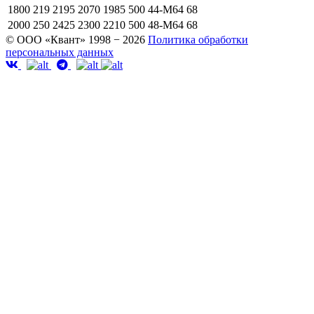
1800
219
2195
2070
1985
500
44-М64
68
2000
250
2425
2300
2210
500
48-М64
68
© ООО «Квант» 1998 − 2026
Политика обработки
персональных данных