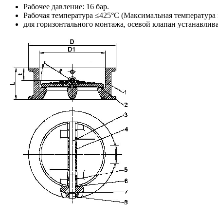
Рабочее давление: 16 бар.
Рабочая температура ≤425°С (Максимальная температура 
для горизонтального монтажа, осевой клапан устанавлив