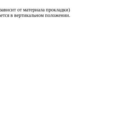
зависит от материала прокладки)
ается в вертикальном положении.