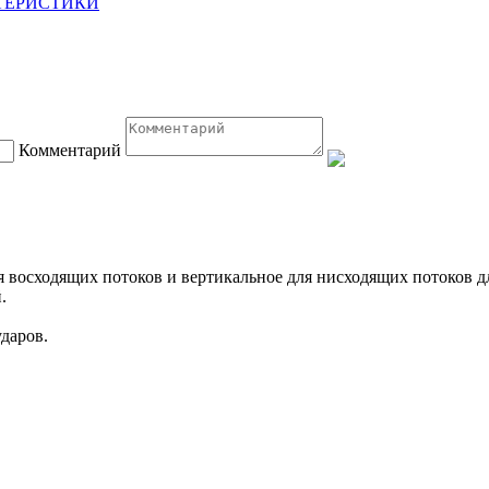
ТЕРИСТИКИ
Комментарий
я восходящих потоков и вертикальное для нисходящих потоков д
.
даров.