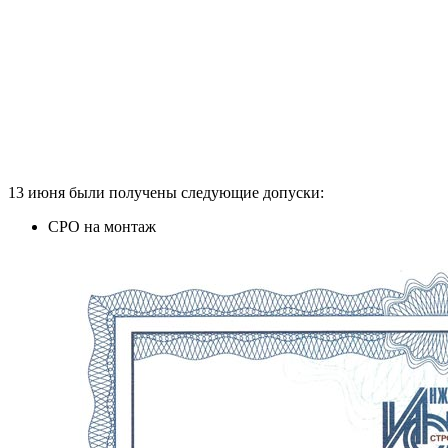
13 июня были получены следующие допуски:
СРО на монтаж