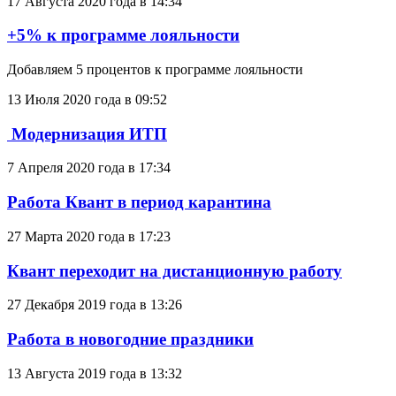
17 Августа 2020 года в 14:34
+5% к программе лояльности
Добавляем 5 процентов к программе лояльности
13 Июля 2020 года в 09:52
​ Модернизация ИТП
7 Апреля 2020 года в 17:34
Работа Квант в период карантина
27 Марта 2020 года в 17:23
Квант переходит на дистанционную работу
27 Декабря 2019 года в 13:26
Работа в новогодние праздники
13 Августа 2019 года в 13:32