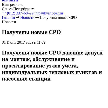
Контакты
Ваш регион:
Санкт-Петербург
+7 (812) 337–68–29
info@kvant-pkf.ru
Главная
Новости
Получены новые СРО
Новости
Получены новые СРО
31 Июля 2017 года в 11:09
Получены новые СРО дающие допуск
на монтаж, обслуживание и
проектирование узлов учета,
индивидуальных тепловых пунктов и
насосных станций