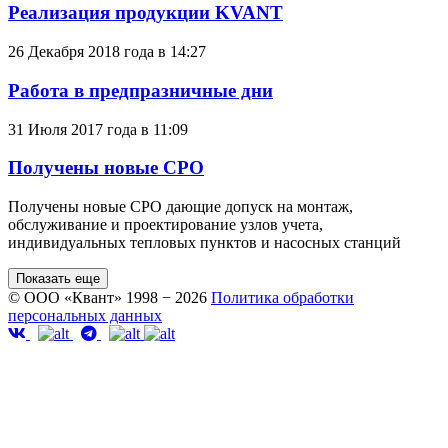
Реализация продукции KVANT
26 Декабря 2018 года в 14:27
Работа в предпразничные дни
31 Июля 2017 года в 11:09
Получены новые СРО
Получены новые СРО дающие допуск на монтаж,
обслуживание и проектирование узлов учета,
индивидуальных тепловых пунктов и насосных станций
Показать еще
© ООО «Квант» 1998 − 2026
Политика обработки
персональных данных