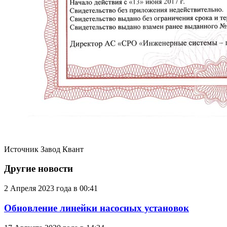
Источник
Завод Квант
Другие новости
2 Апреля 2023 года в 00:41
Обновление линейки насосных установок