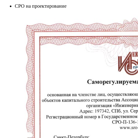
СРО на проектирование