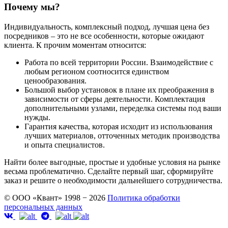
Почему мы?
Индивидуальность, комплексный подход, лучшая цена без
посредников – это не все особенности, которые ожидают
клиента. К прочим моментам относится:
Работа по всей территории России. Взаимодействие с
любым регионом соотносится единством
ценообразования.
Большой выбор установок в плане их преображения в
зависимости от сферы деятельности. Комплектация
дополнительными узлами, переделка системы под ваши
нужды.
Гарантия качества, которая исходит из использования
лучших материалов, отточенных методик производства
и опыта специалистов.
Найти более выгодные, простые и удобные условия на рынке
весьма проблематично. Сделайте первый шаг, сформируйте
заказ и решите о необходимости дальнейшего сотрудничества.
© ООО «Квант» 1998 − 2026
Политика обработки
персональных данных