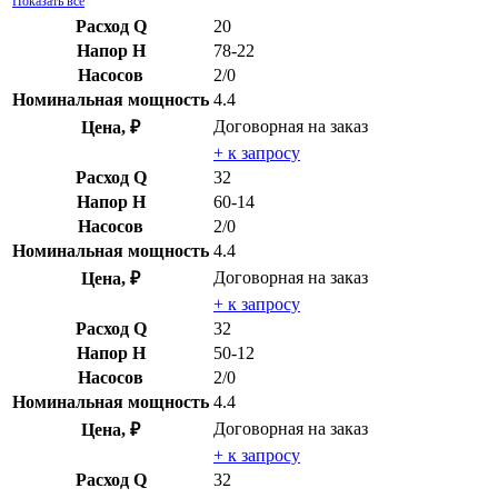
Показать все
Расход Q
20
Напор H
78-22
Насосов
2/0
Номинальная мощность
4.4
Договорная
на заказ
Цена, ₽
+ к запросу
Расход Q
32
Напор H
60-14
Насосов
2/0
Номинальная мощность
4.4
Договорная
на заказ
Цена, ₽
+ к запросу
Расход Q
32
Напор H
50-12
Насосов
2/0
Номинальная мощность
4.4
Договорная
на заказ
Цена, ₽
+ к запросу
Расход Q
32