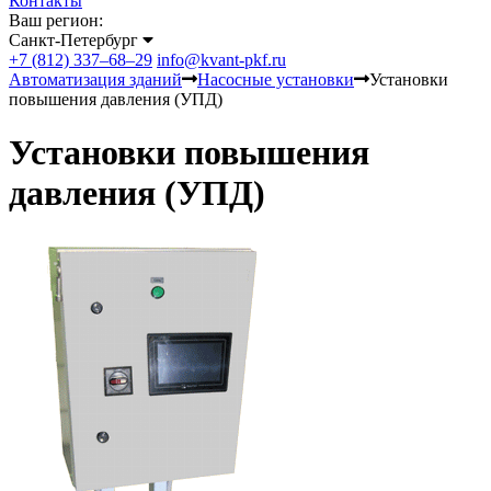
Контакты
Ваш регион:
Санкт-Петербург
+7 (812) 337–68–29
info@kvant-pkf.ru
Автоматизация зданий
Насосные установки
Установки
повышения давления (УПД)
Установки повышения
давления (УПД)