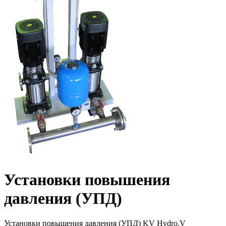
Установки повышения
давления (УПД)
Установки повышения давления (УПД) KV Hydro.V