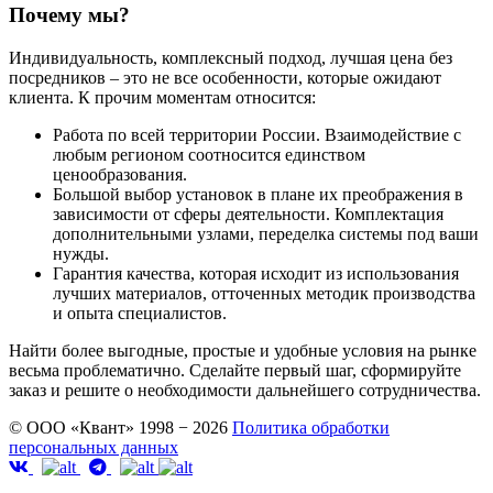
Почему мы?
Индивидуальность, комплексный подход, лучшая цена без
посредников – это не все особенности, которые ожидают
клиента. К прочим моментам относится:
Работа по всей территории России. Взаимодействие с
любым регионом соотносится единством
ценообразования.
Большой выбор установок в плане их преображения в
зависимости от сферы деятельности. Комплектация
дополнительными узлами, переделка системы под ваши
нужды.
Гарантия качества, которая исходит из использования
лучших материалов, отточенных методик производства
и опыта специалистов.
Найти более выгодные, простые и удобные условия на рынке
весьма проблематично. Сделайте первый шаг, сформируйте
заказ и решите о необходимости дальнейшего сотрудничества.
© ООО «Квант» 1998 − 2026
Политика обработки
персональных данных