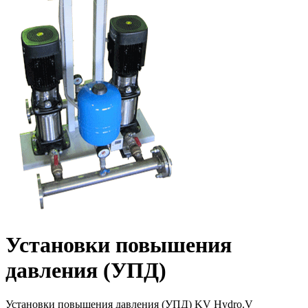
Установки повышения
давления (УПД)
Установки повышения давления (УПД) KV Hydro.V