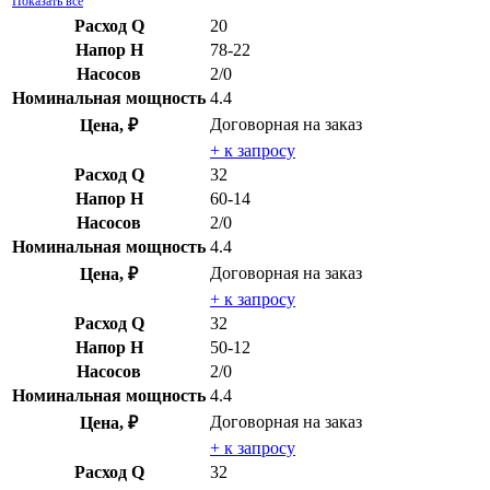
Показать все
Расход Q
20
Напор H
78-22
Насосов
2/0
Номинальная мощность
4.4
Договорная
на заказ
Цена, ₽
+ к запросу
Расход Q
32
Напор H
60-14
Насосов
2/0
Номинальная мощность
4.4
Договорная
на заказ
Цена, ₽
+ к запросу
Расход Q
32
Напор H
50-12
Насосов
2/0
Номинальная мощность
4.4
Договорная
на заказ
Цена, ₽
+ к запросу
Расход Q
32