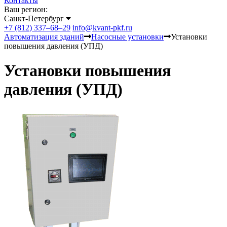
Контакты
Ваш регион:
Санкт-Петербург
+7 (812) 337–68–29
info@kvant-pkf.ru
Автоматизация зданий
Насосные установки
Установки
повышения давления (УПД)
Установки повышения
давления (УПД)