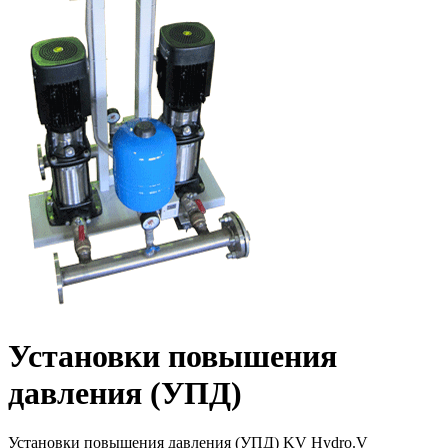
Установки повышения
давления (УПД)
Установки повышения давления (УПД) KV Hydro.V