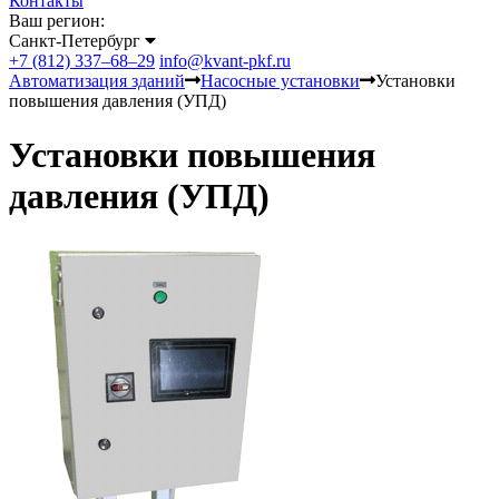
Контакты
Ваш регион:
Санкт-Петербург
+7 (812) 337–68–29
info@kvant-pkf.ru
Автоматизация зданий
Насосные установки
Установки
повышения давления (УПД)
Установки повышения
давления (УПД)