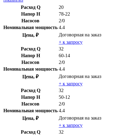
Показать все
Расход Q
20
Напор H
78-22
Насосов
2/0
Номинальная мощность
4.4
Договорная
на заказ
Цена, ₽
+ к запросу
Расход Q
32
Напор H
60-14
Насосов
2/0
Номинальная мощность
4.4
Договорная
на заказ
Цена, ₽
+ к запросу
Расход Q
32
Напор H
50-12
Насосов
2/0
Номинальная мощность
4.4
Договорная
на заказ
Цена, ₽
+ к запросу
Расход Q
32