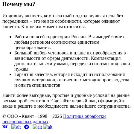
Почему мы?
Индивидуальность, комплексный подход, лучшая цена без
посредников – это не все особенности, которые ожидают
клиента. К прочим моментам относится:
Работа по всей территории России. Взаимодействие с
любым регионом соотносится единством
ценообразования.
Большой выбор установок в плане их преображения в
зависимости от сферы деятельности. Комплектация
дополнительными узлами, переделка системы под ваши
нужды.
Гарантия качества, которая исходит из использования
лучших материалов, отточенных методик производства
и опыта специалистов.
Найти более выгодные, простые и удобные условия на рынке
весьма проблематично. Сделайте первый шаг, сформируйте
заказ и решите о необходимости дальнейшего сотрудничества.
© ООО «Квант» 1998 − 2026
Политика обработки
персональных данных