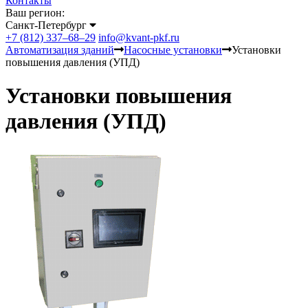
Контакты
Ваш регион:
Санкт-Петербург
+7 (812) 337–68–29
info@kvant-pkf.ru
Автоматизация зданий
Насосные установки
Установки
повышения давления (УПД)
Установки повышения
давления (УПД)