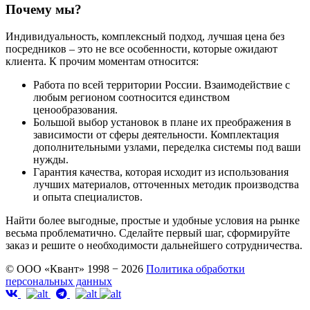
Почему мы?
Индивидуальность, комплексный подход, лучшая цена без
посредников – это не все особенности, которые ожидают
клиента. К прочим моментам относится:
Работа по всей территории России. Взаимодействие с
любым регионом соотносится единством
ценообразования.
Большой выбор установок в плане их преображения в
зависимости от сферы деятельности. Комплектация
дополнительными узлами, переделка системы под ваши
нужды.
Гарантия качества, которая исходит из использования
лучших материалов, отточенных методик производства
и опыта специалистов.
Найти более выгодные, простые и удобные условия на рынке
весьма проблематично. Сделайте первый шаг, сформируйте
заказ и решите о необходимости дальнейшего сотрудничества.
© ООО «Квант» 1998 − 2026
Политика обработки
персональных данных