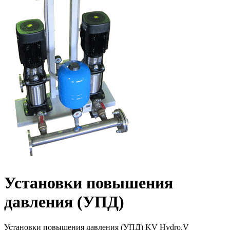
Установки повышения
давления (УПД)
Установки повышения давления (УПД) KV Hydro.V