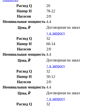
Показать все
Расход Q
20
Напор H
78-22
Насосов
2/0
Номинальная мощность
4.4
Договорная
на заказ
Цена, ₽
+ к запросу
Расход Q
32
Напор H
60-14
Насосов
2/0
Номинальная мощность
4.4
Договорная
на заказ
Цена, ₽
+ к запросу
Расход Q
32
Напор H
50-12
Насосов
2/0
Номинальная мощность
4.4
Договорная
на заказ
Цена, ₽
+ к запросу
Расход Q
32