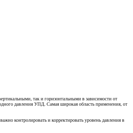
ертикальными, так и горизонтальными в зависимости от
дного давления УПД. Самая широкая область применения, от
важно контролировать и корректировать уровень давления в