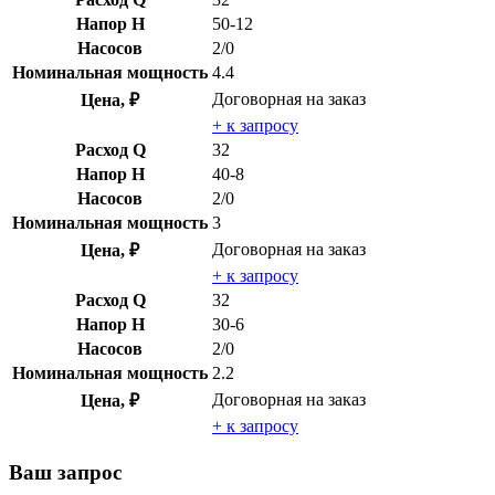
Напор H
50-12
Насосов
2/0
Номинальная мощность
4.4
Договорная
на заказ
Цена, ₽
+ к запросу
Расход Q
32
Напор H
40-8
Насосов
2/0
Номинальная мощность
3
Договорная
на заказ
Цена, ₽
+ к запросу
Расход Q
32
Напор H
30-6
Насосов
2/0
Номинальная мощность
2.2
Договорная
на заказ
Цена, ₽
+ к запросу
Ваш запрос