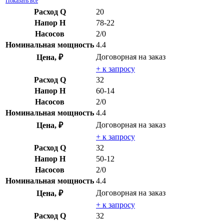
Показать все
Расход Q
20
Напор H
78-22
Насосов
2/0
Номинальная мощность
4.4
Договорная
на заказ
Цена, ₽
+ к запросу
Расход Q
32
Напор H
60-14
Насосов
2/0
Номинальная мощность
4.4
Договорная
на заказ
Цена, ₽
+ к запросу
Расход Q
32
Напор H
50-12
Насосов
2/0
Номинальная мощность
4.4
Договорная
на заказ
Цена, ₽
+ к запросу
Расход Q
32