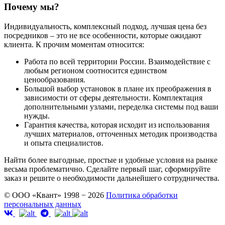
Почему мы?
Индивидуальность, комплексный подход, лучшая цена без
посредников – это не все особенности, которые ожидают
клиента. К прочим моментам относится:
Работа по всей территории России. Взаимодействие с
любым регионом соотносится единством
ценообразования.
Большой выбор установок в плане их преображения в
зависимости от сферы деятельности. Комплектация
дополнительными узлами, переделка системы под ваши
нужды.
Гарантия качества, которая исходит из использования
лучших материалов, отточенных методик производства
и опыта специалистов.
Найти более выгодные, простые и удобные условия на рынке
весьма проблематично. Сделайте первый шаг, сформируйте
заказ и решите о необходимости дальнейшего сотрудничества.
© ООО «Квант» 1998 − 2026
Политика обработки
персональных данных