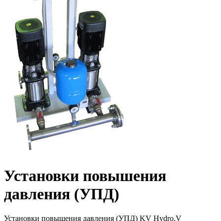
Установки повышения
давления (УПД)
Установки повышения давления (УПД) KV Hydro.V