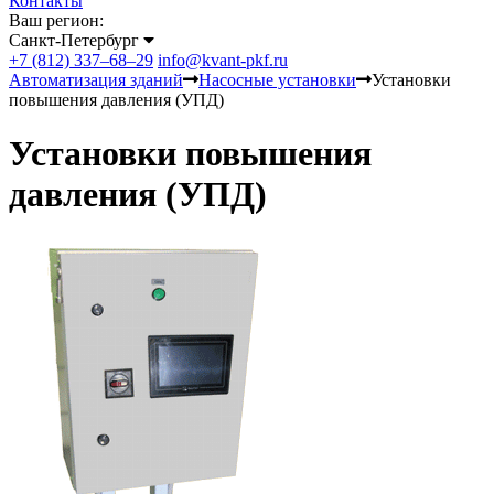
Контакты
Ваш регион:
Санкт-Петербург
+7 (812) 337–68–29
info@kvant-pkf.ru
Автоматизация зданий
Насосные установки
Установки
повышения давления (УПД)
Установки повышения
давления (УПД)