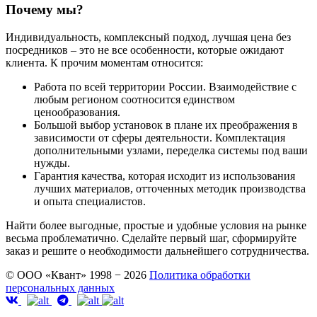
Почему мы?
Индивидуальность, комплексный подход, лучшая цена без
посредников – это не все особенности, которые ожидают
клиента. К прочим моментам относится:
Работа по всей территории России. Взаимодействие с
любым регионом соотносится единством
ценообразования.
Большой выбор установок в плане их преображения в
зависимости от сферы деятельности. Комплектация
дополнительными узлами, переделка системы под ваши
нужды.
Гарантия качества, которая исходит из использования
лучших материалов, отточенных методик производства
и опыта специалистов.
Найти более выгодные, простые и удобные условия на рынке
весьма проблематично. Сделайте первый шаг, сформируйте
заказ и решите о необходимости дальнейшего сотрудничества.
© ООО «Квант» 1998 − 2026
Политика обработки
персональных данных