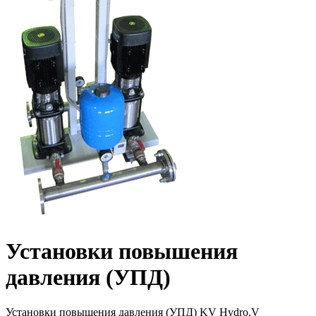
Установки повышения
давления (УПД)
Установки повышения давления (УПД) KV Hydro.V