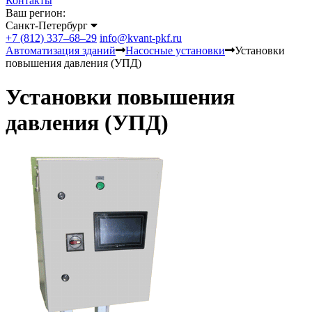
Контакты
Ваш регион:
Санкт-Петербург
+7 (812) 337–68–29
info@kvant-pkf.ru
Автоматизация зданий
Насосные установки
Установки
повышения давления (УПД)
Установки повышения
давления (УПД)