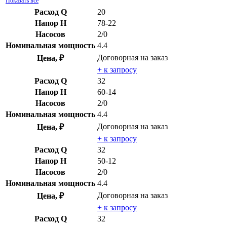
Показать все
Расход Q
20
Напор H
78-22
Насосов
2/0
Номинальная мощность
4.4
Договорная
на заказ
Цена, ₽
+ к запросу
Расход Q
32
Напор H
60-14
Насосов
2/0
Номинальная мощность
4.4
Договорная
на заказ
Цена, ₽
+ к запросу
Расход Q
32
Напор H
50-12
Насосов
2/0
Номинальная мощность
4.4
Договорная
на заказ
Цена, ₽
+ к запросу
Расход Q
32