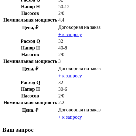
Напор H
50-12
Насосов
2/0
Номинальная мощность
4.4
Договорная
на заказ
Цена, ₽
+ к запросу
Расход Q
32
Напор H
40-8
Насосов
2/0
Номинальная мощность
3
Договорная
на заказ
Цена, ₽
+ к запросу
Расход Q
32
Напор H
30-6
Насосов
2/0
Номинальная мощность
2.2
Договорная
на заказ
Цена, ₽
+ к запросу
Ваш запрос