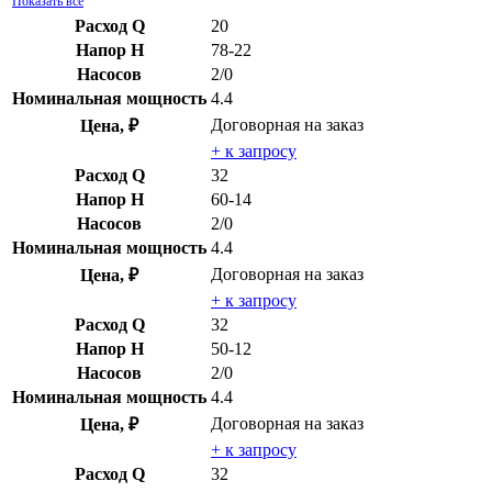
Показать все
Расход Q
20
Напор H
78-22
Насосов
2/0
Номинальная мощность
4.4
Договорная
на заказ
Цена, ₽
+ к запросу
Расход Q
32
Напор H
60-14
Насосов
2/0
Номинальная мощность
4.4
Договорная
на заказ
Цена, ₽
+ к запросу
Расход Q
32
Напор H
50-12
Насосов
2/0
Номинальная мощность
4.4
Договорная
на заказ
Цена, ₽
+ к запросу
Расход Q
32