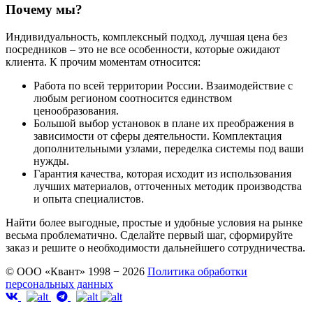
Почему мы?
Индивидуальность, комплексный подход, лучшая цена без
посредников – это не все особенности, которые ожидают
клиента. К прочим моментам относится:
Работа по всей территории России. Взаимодействие с
любым регионом соотносится единством
ценообразования.
Большой выбор установок в плане их преображения в
зависимости от сферы деятельности. Комплектация
дополнительными узлами, переделка системы под ваши
нужды.
Гарантия качества, которая исходит из использования
лучших материалов, отточенных методик производства
и опыта специалистов.
Найти более выгодные, простые и удобные условия на рынке
весьма проблематично. Сделайте первый шаг, сформируйте
заказ и решите о необходимости дальнейшего сотрудничества.
© ООО «Квант» 1998 − 2026
Политика обработки
персональных данных