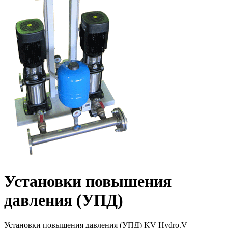
Установки повышения
давления (УПД)
Установки повышения давления (УПД) KV Hydro.V