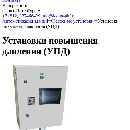
Контакты
Ваш регион:
Санкт-Петербург
+7 (812) 337–68–29
info@kvant-pkf.ru
Автоматизация зданий
Насосные установки
Установки
повышения давления (УПД)
Установки повышения
давления (УПД)